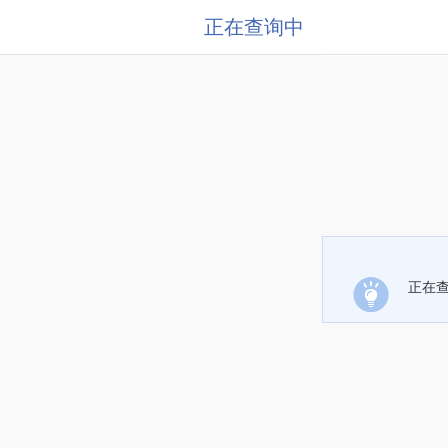
正在查询中
正在