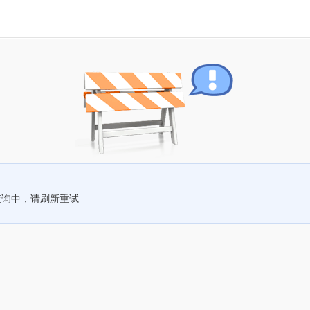
查询中，请刷新重试