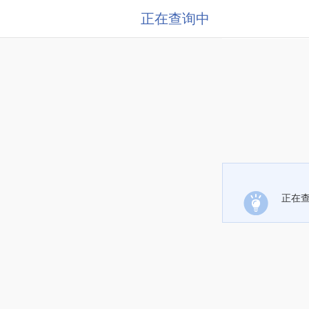
正在查询中
正在