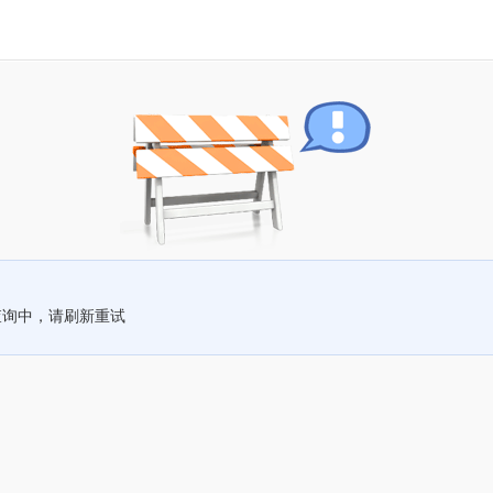
查询中，请刷新重试